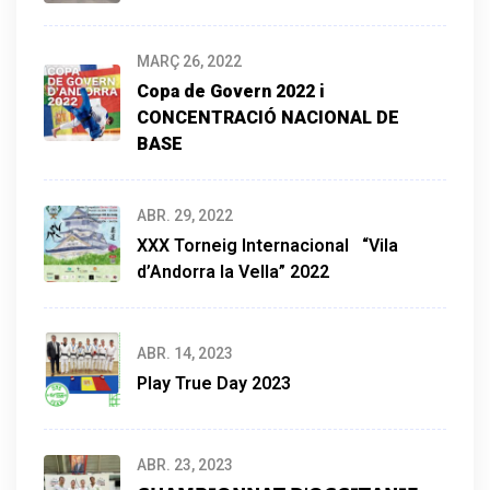
MARÇ 26, 2022
Copa de Govern 2022
i
CONCENTRACIÓ NACIONAL DE
BASE
ABR. 29, 2022
XXX Torneig Internacional “Vila
d’Andorra la Vella” 2022
ABR. 14, 2023
Play True Day 2023
ABR. 23, 2023