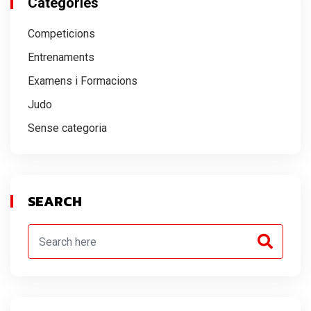
Categories
Competicions
Entrenaments
Examens i Formacions
Judo
Sense categoria
SEARCH