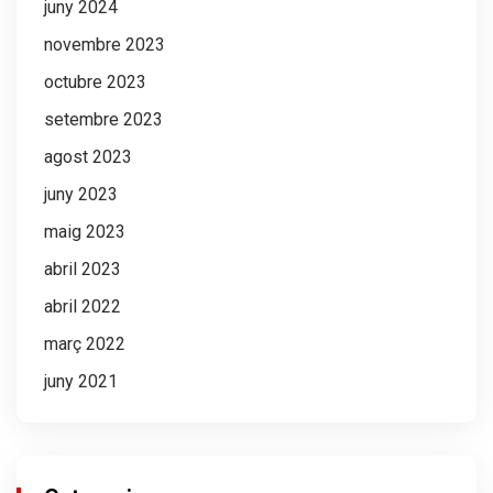
juny 2024
novembre 2023
octubre 2023
setembre 2023
agost 2023
juny 2023
maig 2023
abril 2023
abril 2022
març 2022
juny 2021