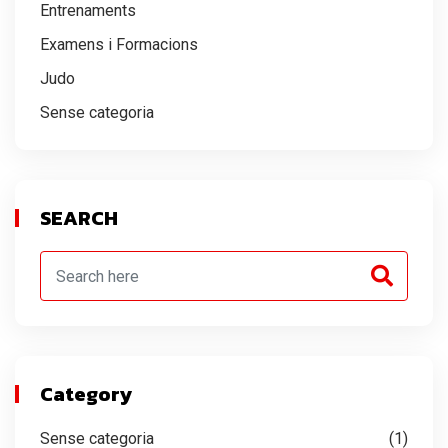
Entrenaments
Examens i Formacions
Judo
Sense categoria
SEARCH
Category
Sense categoria
(1)