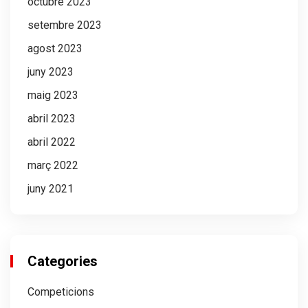
octubre 2023
setembre 2023
agost 2023
juny 2023
maig 2023
abril 2023
abril 2022
març 2022
juny 2021
Categories
Competicions