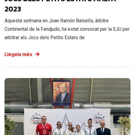
2023
Aquesta setmana en Joan Ramón Balsells, àrbitre
Continental de la Fandjudo, ha estat convocat per la EJU per
arbitrar als Jocs dels Petits Estats de
Llegeix més