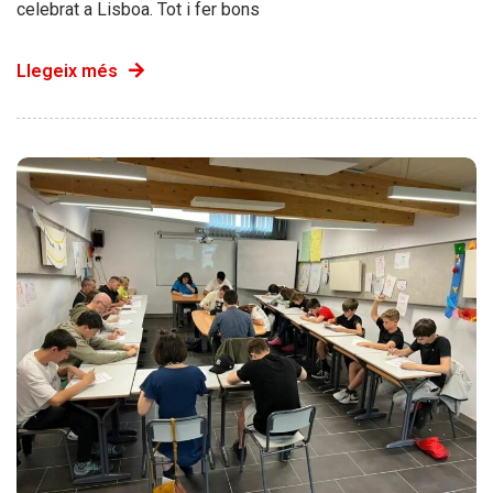
celebrat a Lisboa. Tot i fer bons
Llegeix més