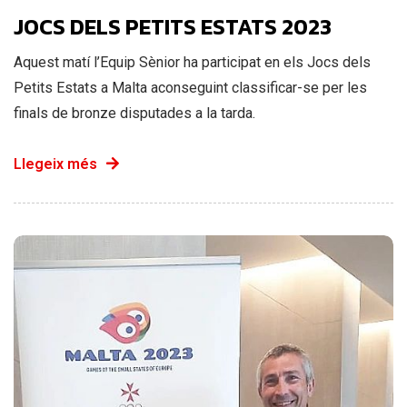
JOCS DELS PETITS ESTATS 2023
Aquest matí l’Equip Sènior ha participat en els Jocs dels
Petits Estats a Malta aconseguint classificar-se per les
finals de bronze disputades a la tarda.
Llegeix més