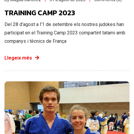
TRAINING CAMP 2023
Del 28 d’agost a l’1 de setembre els nostres judokes han
participat en el Training Camp 2023 compartint tatami amb
companys i tècnics de França
Llegeix més