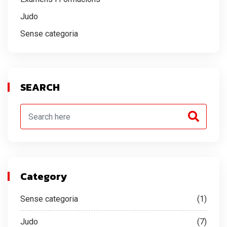
Judo
Sense categoria
SEARCH
Category
Sense categoria
(1)
Judo
(7)