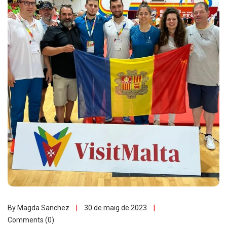
By Magda Sanchez
30 de maig de 2023
Comments (0)