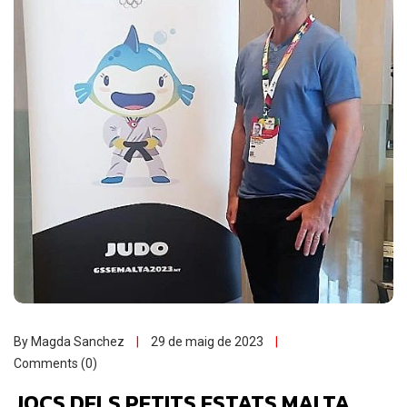
By Magda Sanchez
29 de maig de 2023
Comments (0)
JOCS DELS PETITS ESTATS MALTA