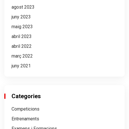
agost 2023
juny 2023
maig 2023
abril 2023
abril 2022
març 2022
juny 2021
Categories
Competicions
Entrenaments
Examens i Formacions